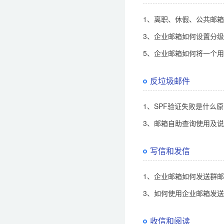
1、离职、休假、公共邮
3、企业邮箱如何设置分
5、企业邮箱如何将一个用
反垃圾邮件
1、SPF验证失败是什么
3、邮箱自助查询使用及
写信和发信
1、企业邮箱如何发送群
3、如何使用企业邮箱发
收信和阅读