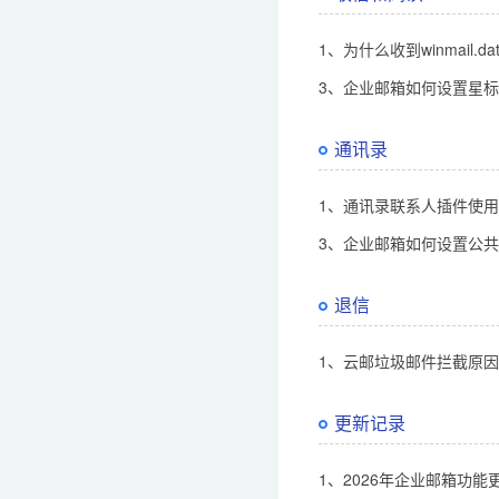
1、为什么收到winmail.d
3、企业邮箱如何设置星
通讯录
1、通讯录联系人插件使
3、企业邮箱如何设置公
退信
1、云邮垃圾邮件拦截原
更新记录
1、2026年企业邮箱功能