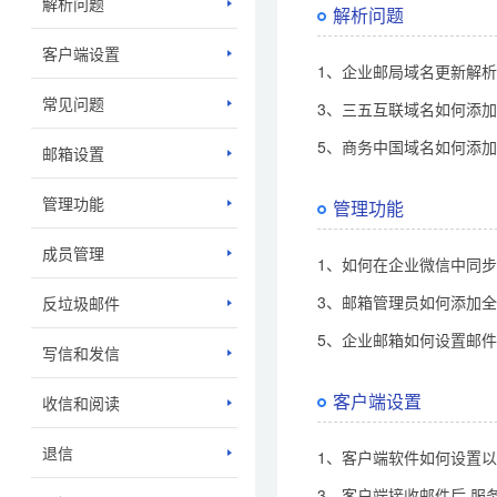
解析问题
解析问题
客户端设置
1、企业邮局域名更新解
常见问题
3、三五互联域名如何添
5、商务中国域名如何添
邮箱设置
管理功能
管理功能
成员管理
1、如何在企业微信中同
3、邮箱管理员如何添加
反垃圾邮件
5、企业邮箱如何设置邮
写信和发信
客户端设置
收信和阅读
退信
1、客户端软件如何设置以
3、客户端接收邮件后,服