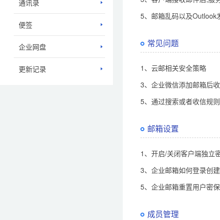
通讯录
5、邮箱乱码以及Outlo
便签
常见问题
企业网盘
1、云邮相关安全策略
更新记录
3、企业微信添加邮箱后
5、通过搜索或者收信规
邮箱设置
1、开启/关闭客户端独立密
3、企业邮箱如何登录创
5、企业邮箱重置用户密
成员管理