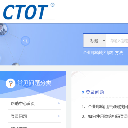
企业邮箱域名解析方法
常见问题分类
登录问题
帮助中心首页
1、企业邮箱用户如何找
登录问题
3、如何使用微信扫码登