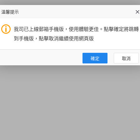
溫馨提示
我司已上線郵箱手機版，使用體驗更佳。點擊確定將跳轉
到手機版，點擊取消繼續使用網頁版
確定
取消