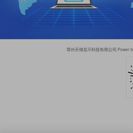
常州天禄显示科技有限公司 Power b