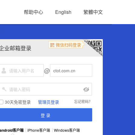
帮助中心
English
繁體中文
微信扫码登录
企业邮箱登录
@
30天免密登录
管理员登录
忘记密码？
android客户端
iPhone客户端
Windows客户端