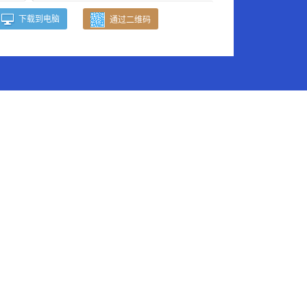
下载到电脑
通过二维码