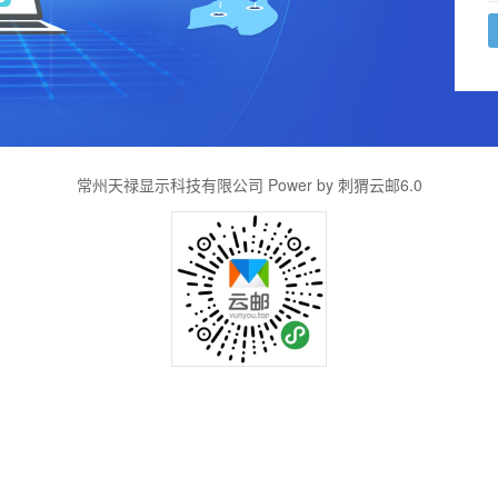
常州天禄显示科技有限公司 Power by 刺猬云邮6.0